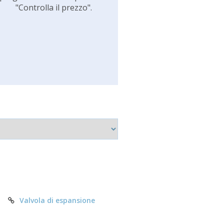
"Controlla il prezzo".
Valvola di espansione