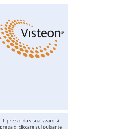
Il prezzo da visualizzare si
prega di cliccare sul pulsante