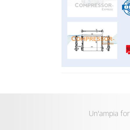
Un'ampia for