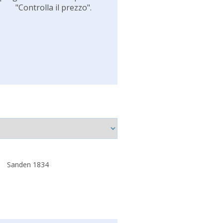
"Controlla il prezzo".
Sanden 1834