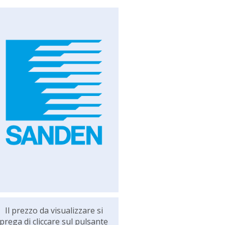
Il prezzo da visualizzare si
prega di cliccare sul pulsante