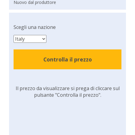
Nuovo dal produttore
Scegli una nazione
Controlla il prezzo
Il prezzo da visualizzare si prega di cliccare sul
pulsante "Controlla il prezzo".