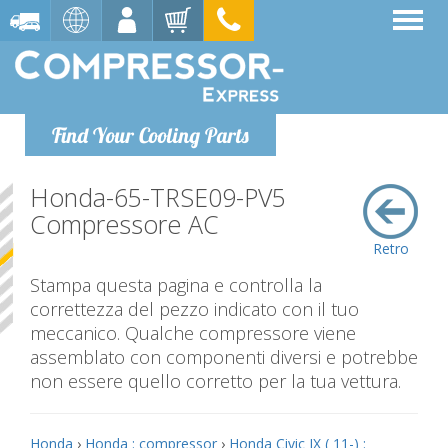
Find Your Cooling Parts
Honda-65-TRSE09-PV5
Compressore AC
Retro
Stampa questa pagina e controlla la
correttezza del pezzo indicato con il tuo
meccanico. Qualche compressore viene
assemblato con componenti diversi e potrebbe
non essere quello corretto per la tua vettura.
Honda
›
Honda : compressor
›
Honda Civic IX ( 11-) :