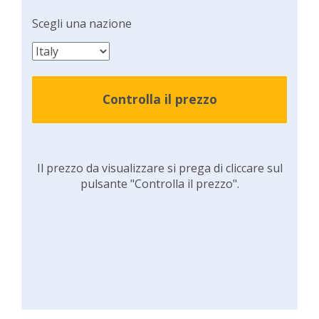
Scegli una nazione
Controlla il prezzo
Il prezzo da visualizzare si prega di cliccare sul
pulsante "Controlla il prezzo".