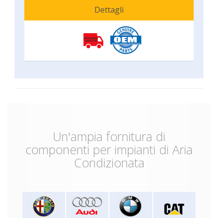
Dettagli
Un'ampia fornitura di
componenti per impianti di Aria
Condizionata