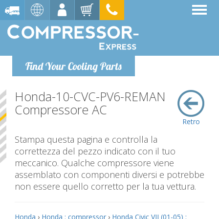
Find Your Cooling Parts
Honda-10-CVC-PV6-REMAN
Compressore AC
Retro
Stampa questa pagina e controlla la
correttezza del pezzo indicato con il tuo
meccanico. Qualche compressore viene
assemblato con componenti diversi e potrebbe
non essere quello corretto per la tua vettura.
Honda
›
Honda : compressor
›
Honda Civic VII (01-05) :