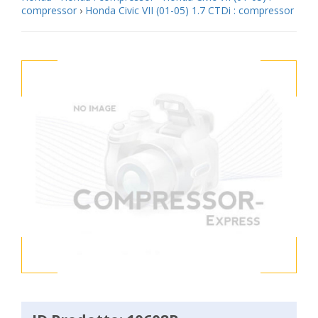
compressor
›
Honda Civic VII (01-05) 1.7 CTDi : compressor