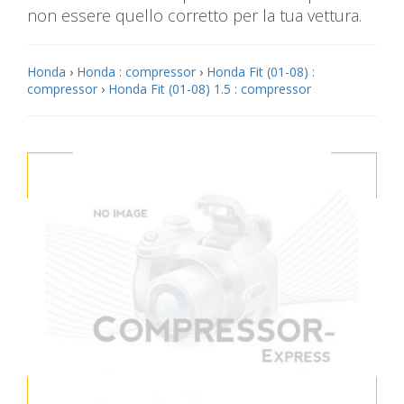
non essere quello corretto per la tua vettura.
Honda
›
Honda : compressor
›
Honda Fit (01-08) :
compressor
›
Honda Fit (01-08) 1.5 : compressor