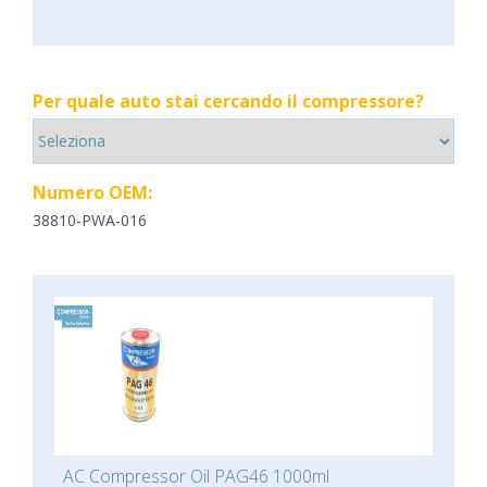
Per quale auto stai cercando il compressore?
Numero OEM:
38810-PWA-016
AC Compressor Oil PAG46 1000ml