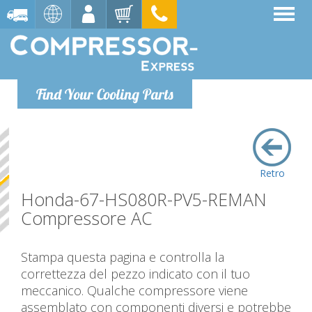
Find Your Cooling Parts
Retro
Honda-67-HS080R-PV5-REMAN
Compressore AC
Stampa questa pagina e controlla la
correttezza del pezzo indicato con il tuo
meccanico. Qualche compressore viene
assemblato con componenti diversi e potrebbe