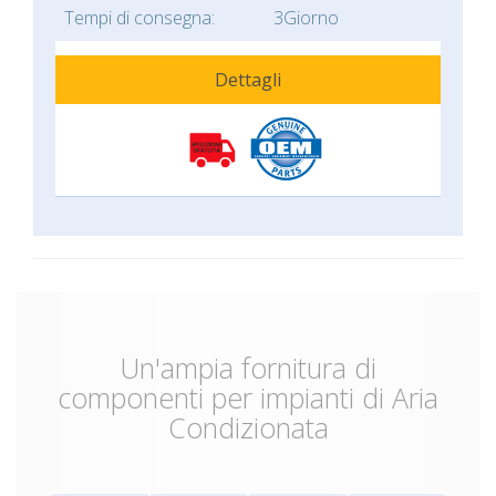
Tempi di consegna:
3Giorno
Dettagli
Un'ampia fornitura di
componenti per impianti di Aria
Condizionata