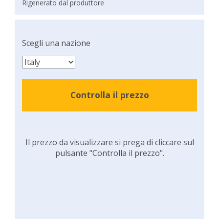
Rigenerato dal produttore
Scegli una nazione
Controlla il prezzo
Il prezzo da visualizzare si prega di cliccare sul
pulsante "Controlla il prezzo".