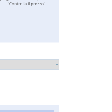
"Controlla il prezzo".