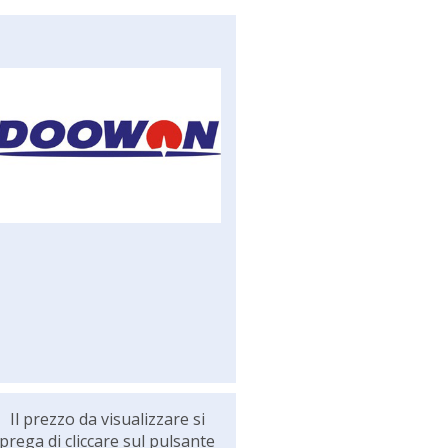
Il prezzo da visualizzare si
prega di cliccare sul pulsante