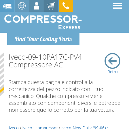
Find Your Cooling Parts
Iveco-09-10PA17C-PV4
Compressore AC
Retro
Stampa questa pagina e controlla la
correttezza del pezzo indicato con il tuo
meccanico. Qualche compressore viene
assemblato con componenti diversi e potrebbe
non essere quello corretto per la tua vettura.
Iveco
›
Iveco : compressor
›
Iveco New Daily (99-06) :