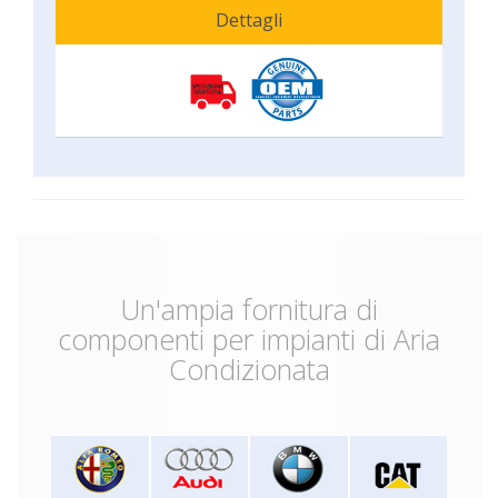
Dettagli
Un'ampia fornitura di
componenti per impianti di Aria
Condizionata