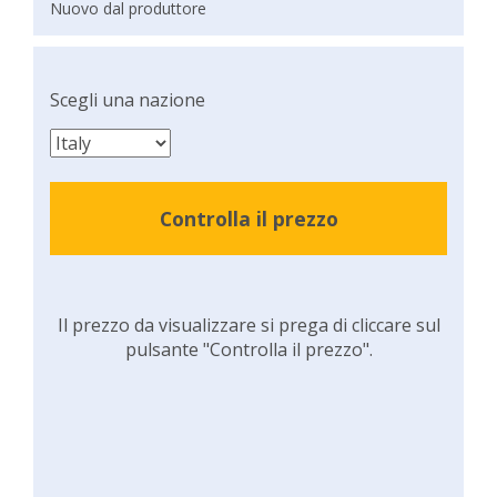
Nuovo dal produttore
Scegli una nazione
Controlla il prezzo
Il prezzo da visualizzare si prega di cliccare sul
pulsante "Controlla il prezzo".