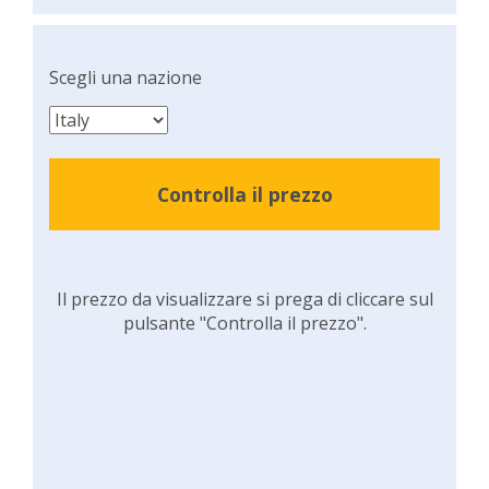
Scegli una nazione
Controlla il prezzo
Il prezzo da visualizzare si prega di cliccare sul
pulsante "Controlla il prezzo".