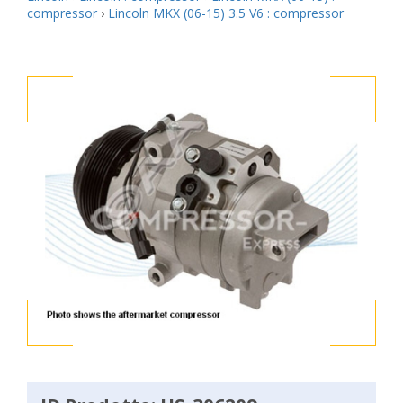
compressor
›
Lincoln MKX (06-15) 3.5 V6 : compressor