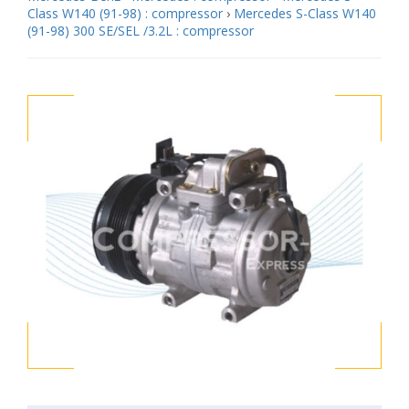
Class W140 (91-98) : compressor
›
Mercedes S-Class W140
(91-98) 300 SE/SEL /3.2L : compressor