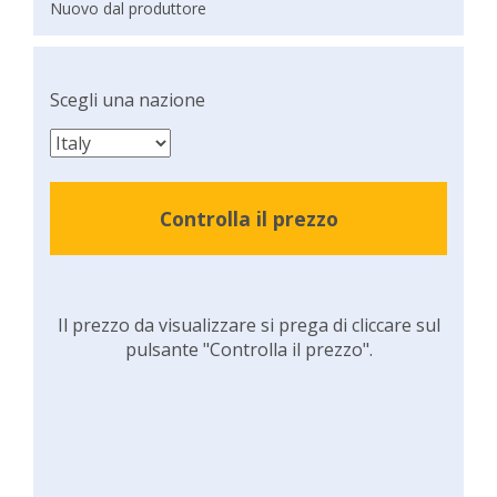
Nuovo dal produttore
Scegli una nazione
Controlla il prezzo
Il prezzo da visualizzare si prega di cliccare sul
pulsante "Controlla il prezzo".