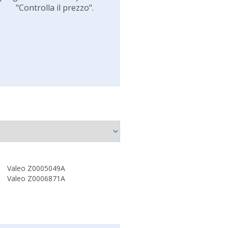
"Controlla il prezzo".
Valeo Z0005049A
Valeo Z0006871A