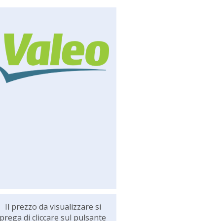
Il prezzo da visualizzare si
prega di cliccare sul pulsante