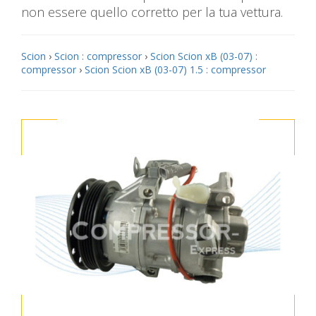
non essere quello corretto per la tua vettura.
Scion
›
Scion : compressor
›
Scion Scion xB (03-07) :
compressor
›
Scion Scion xB (03-07) 1.5 : compressor