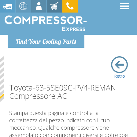
Find Your Cooling Parts
Retro
Toyota-63-5SE09C-PV4-REMAN
Compressore AC
Stampa questa pagina e controlla la
correttezza del pezzo indicato con il tuo
meccanico. Qualche compressore viene
assemblato con componenti diversi e potrebbe