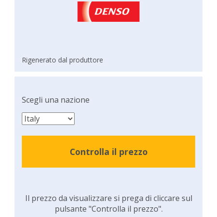
Rigenerato dal produttore
Scegli una nazione
Controlla il prezzo
Il prezzo da visualizzare si prega di cliccare sul
pulsante "Controlla il prezzo".