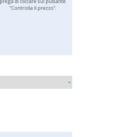
prega di cliccare sul pulsante
"Controlla il prezzo".