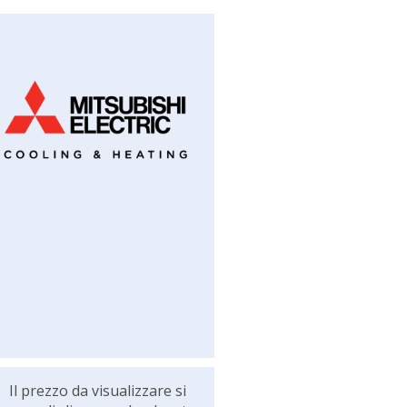
Il prezzo da visualizzare si