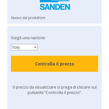
Nuovo dal produttore
Scegli una nazione
Controlla il prezzo
Il prezzo da visualizzare si prega di cliccare sul
pulsante "Controlla il prezzo".