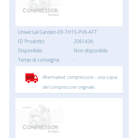
Universal-Sanden-09-7H15-PV6-AFT
ID Prodotto:
206143A
Disponibile:
Non disponibile
Tempi di consegna:
-
Aftermarket compressore - una copia
del compressore originale.