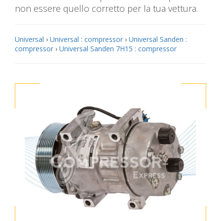
non essere quello corretto per la tua vettura.
Universal
›
Universal : compressor
›
Universal Sanden :
compressor
›
Universal Sanden 7H15 : compressor