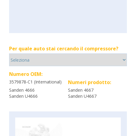
Per quale auto stai cercando il compressore?
Numero OEM:
3579878-C1 (International)
Numeri prodotto:
Sanden 4666
Sanden 4667
Sanden U4666
Sanden U4667