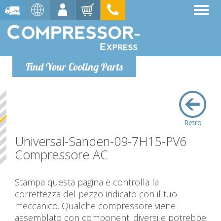
Find Your Cooling Parts
Retro
Universal-Sanden-09-7H15-PV6
Compressore AC
Stampa questa pagina e controlla la
correttezza del pezzo indicato con il tuo
meccanico. Qualche compressore viene
assemblato con componenti diversi e potrebbe