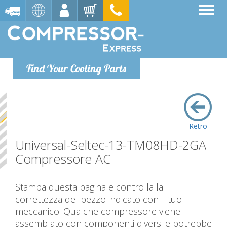
Find Your Cooling Parts
Retro
Universal-Seltec-13-TM08HD-2GA
Compressore AC
Stampa questa pagina e controlla la
correttezza del pezzo indicato con il tuo
meccanico. Qualche compressore viene
assemblato con componenti diversi e potrebbe