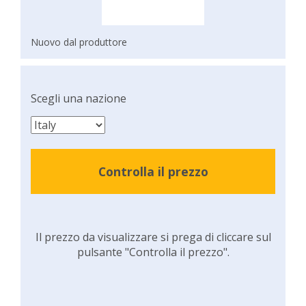
Nuovo dal produttore
Scegli una nazione
Controlla il prezzo
Il prezzo da visualizzare si prega di cliccare sul
pulsante "Controlla il prezzo".