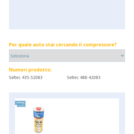
Per quale auto stai cercando il compressore?
Numeri prodotto:
Seltec 435-52083
Seltec 488-42083