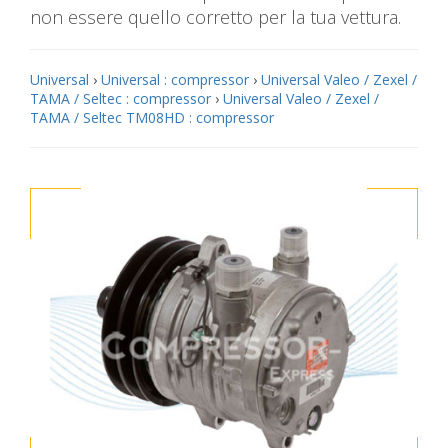
non essere quello corretto per la tua vettura.
Universal
›
Universal : compressor
›
Universal Valeo / Zexel /
TAMA / Seltec : compressor
›
Universal Valeo / Zexel /
TAMA / Seltec TM08HD : compressor