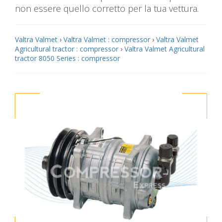
non essere quello corretto per la tua vettura.
Valtra Valmet
›
Valtra Valmet : compressor
›
Valtra Valmet
Agricultural tractor : compressor
›
Valtra Valmet Agricultural
tractor 8050 Series : compressor