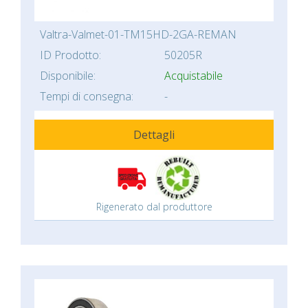
Valtra-Valmet-01-TM15HD-2GA-REMAN
ID Prodotto:
50205R
Disponibile:
Acquistabile
Tempi di consegna:
-
Dettagli
Rigenerato dal produttore