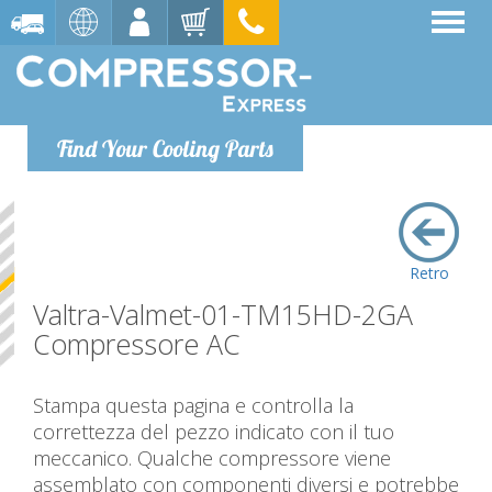
Find Your Cooling Parts
Retro
Valtra-Valmet-01-TM15HD-2GA
Compressore AC
Stampa questa pagina e controlla la
correttezza del pezzo indicato con il tuo
meccanico. Qualche compressore viene
assemblato con componenti diversi e potrebbe