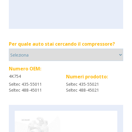
Per quale auto stai cercando il compressore?
Numero OEM:
4K754
Numeri prodotto:
Seltec 435-55011
Seltec 435-55021
Seltec 488-45011
Seltec 488-45021