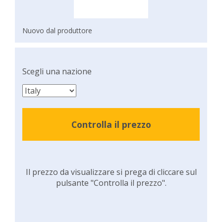
Nuovo dal produttore
Scegli una nazione
Controlla il prezzo
Il prezzo da visualizzare si prega di cliccare sul
pulsante "Controlla il prezzo".