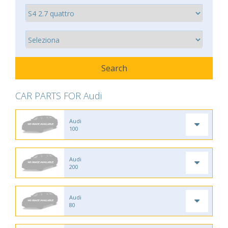
CAR PARTS FOR Audi
Audi
100
Audi
200
Audi
80