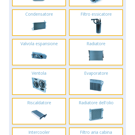
Condensatore
Filtro essicatore
Valvola espansione
Radiatore
Ventola
Evaporatore
Riscaldatore
Radiatore dell'olio
Intercooler
Filtro aria cabina