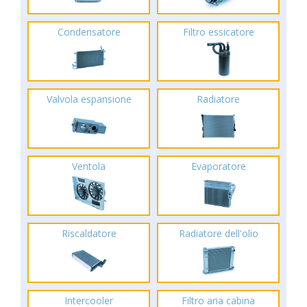
Condensatore
Filtro essicatore
Valvola espansione
Radiatore
Ventola
Evaporatore
Riscaldatore
Radiatore dell'olio
Intercooler
Filtro aria cabina