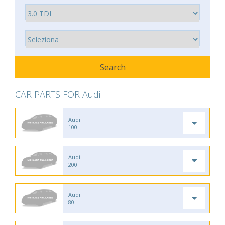
CAR PARTS FOR Audi
Audi
100
Audi
200
Audi
80