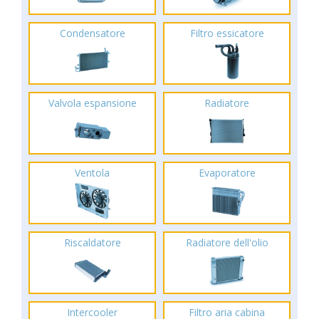
Condensatore
Filtro essicatore
Valvola espansione
Radiatore
Ventola
Evaporatore
Riscaldatore
Radiatore dell'olio
Intercooler
Filtro aria cabina