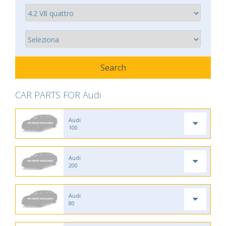
CAR PARTS FOR Audi
Audi
100
Audi
200
Audi
80